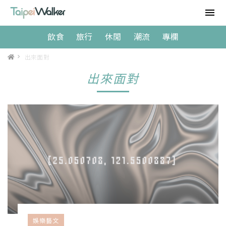
飲食
旅行
休閒
潮流
專欄
>
出來面對
出來面對
娛樂藝文