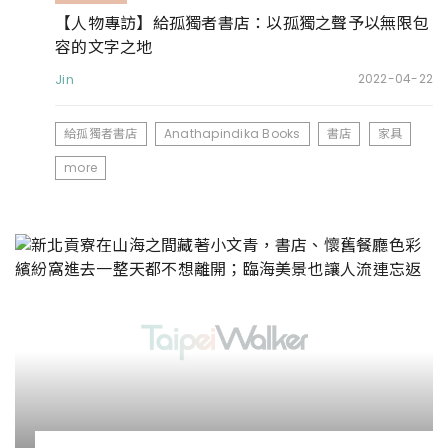
【人物專訪】給孤獨者書店：以孤獨之聲予以無限包
容的文字之地
Jin
2022-04-22
給孤獨者書店
Anathapindika Books
書店
家具
more