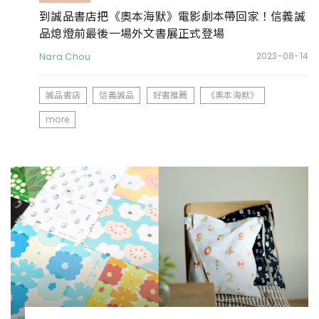
到誠品書店把《奧本海默》電影劇本帶回家！信義誠
品熄燈前最後一場外文書展正式登場
Nara Chou
2023-08-14
誠品書店
信義誠品
好書推薦
《奧本海默》
more