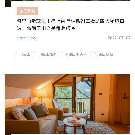
旅行景點
阿里山新玩法！搭上百年林鐵列車造訪四大秘境車
站，將阿里山之美盡收眼底
Nara Chou
2022-07-07
阿里山
阿里山旅遊
阿里山小火車
阿里山景點