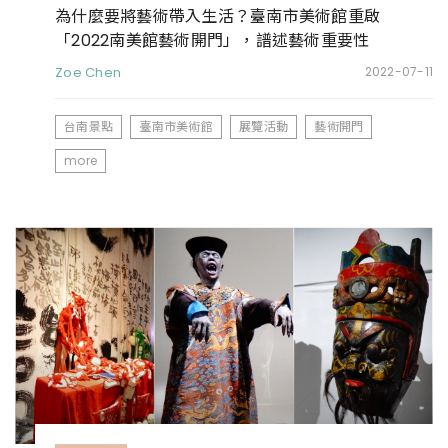
為什麼要將藝術帶入生活？臺南市美術館重啟
「2022南美館藝術開門」，譜述藝術重要性
Zoe Chen
2022-07-11
台南景點
臺南市美術館
展覽活動
藝術開門
more