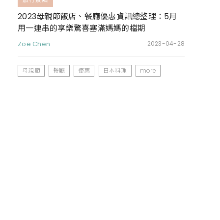
2023母親節飯店、餐廳優惠資訊總整理：5月
用一連串的享樂驚喜塞滿媽媽的檔期
Zoe Chen
2023-04-28
母親節
餐廳
優惠
日本料理
more