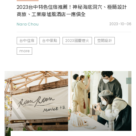
2023台中特色住宿推薦！神秘海底洞穴、極簡設計
商旅、工業廢墟風酒店一應俱全
Nara Chou
2023-10-06
台中住宿
台中景點
2023國慶煙火
空間設計
more