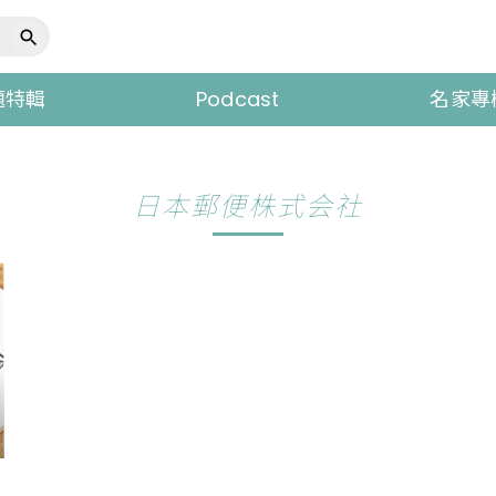
題特輯
Podcast
名家專
日本郵便株式会社