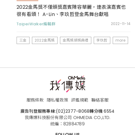
2022金馬獎不僅頒獎嘉賓陣容華麗，連表演嘉賓也
很有看頭！ A-Lin、李玖哲登金馬舞台獻唱
TaipeiWalker編輯群
2022-11-14
三金
2022金馬獎
金馬獎頒獎典禮
李玖哲
more
服務條款
隱私權政策
評鑑規範
聯絡客服
廣告刊登服務專線:
(02)2377-8068
轉分機 6554
我傳媒科技股份有限公司 OHMEDIA CO.,LTD.
統編：82884789
FOLLOW US