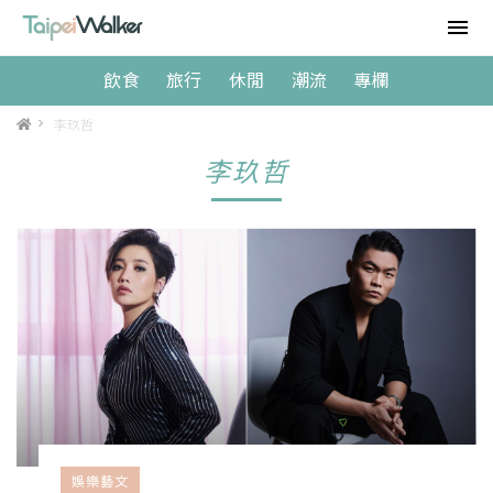
飲食
旅行
休閒
潮流
專欄
>
李玖哲
李玖哲
娛樂藝文