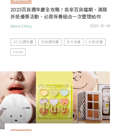
2023百貨週年慶全攻略！各家百貨檔期、滿額
折抵優惠活動、必買保養組合一次整理給你
Nara Chou
2023-10-19
2023週年慶
百貨週年慶
秋冬保養
彩妝保養
more