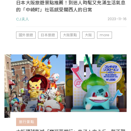
日本大阪旅遊景點推薦！到迷人時髦又充滿生活氣息
的「中崎町」社區感受關西人的日常
CJ夫人
2023-11-16
國外旅遊
日本旅遊
大阪景點
大阪
more
旅行景點