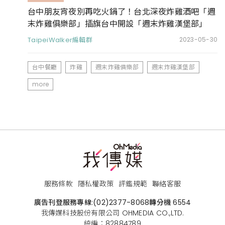
台中朋友宵夜別再吃火鍋了！台北深夜炸雞酒吧「週
末炸雞俱樂部」插旗台中開設「週末炸雞漢堡部」
TaipeiWalker編輯群
2023-05-30
台中餐廳
炸雞
週末炸雞俱樂部
週末炸雞漢堡部
more
服務條款
隱私權政策
評鑑規範
聯絡客服
廣告刊登服務專線:
(02)2377-8068
轉分機 6554
我傳媒科技股份有限公司 OHMEDIA CO.,LTD.
統編：82884789