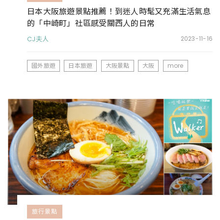
日本大阪旅遊景點推薦！到迷人時髦又充滿生活氣息
的「中崎町」社區感受關西人的日常
CJ夫人
2023-11-16
國外旅遊
日本旅遊
大阪景點
大阪
more
旅行景點