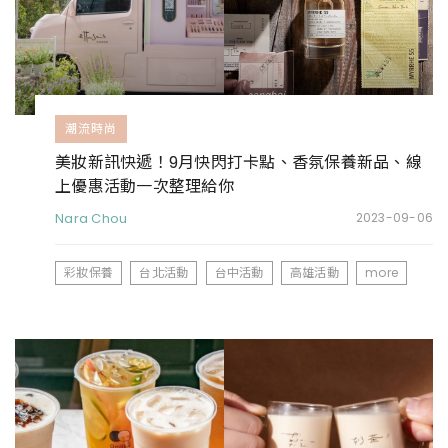
潮流時尚
美妝新訊快遞！9月快閃打卡點、香氛保養新品、線
上優惠活動一次整理給你
Nara Chou
2023-09-06
彩妝保養
台北活動
台中活動
高雄活動
more