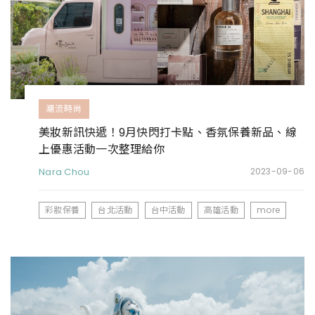
潮流時尚
美妝新訊快遞！9月快閃打卡點、香氛保養新品、線
上優惠活動一次整理給你
Nara Chou
2023-09-06
彩妝保養
台北活動
台中活動
高雄活動
more