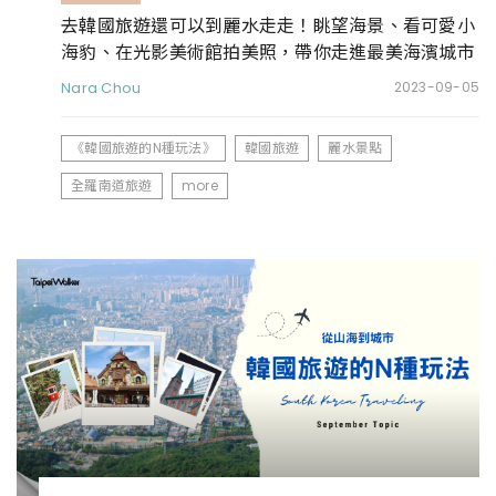
去韓國旅遊還可以到麗水走走！眺望海景、看可愛小
海豹、在光影美術館拍美照，帶你走進最美海濱城市
Nara Chou
2023-09-05
《韓國旅遊的N種玩法》
韓國旅遊
麗水景點
全羅南道旅遊
more