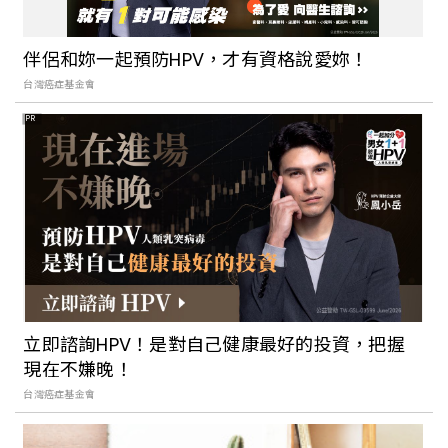
伴侶和妳一起預防HPV，才有資格說愛妳！
台灣癌症基金會
PR
立即諮詢HPV！是對自己健康最好的投資，把握
現在不嫌晚！
台灣癌症基金會