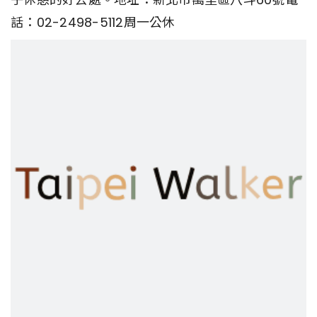
話：02-2498-5112周一公休