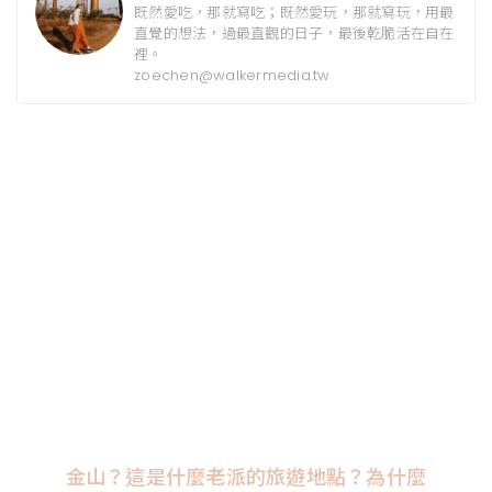
既然愛吃，那就寫吃；既然愛玩，那就寫玩，用最
直覺的想法，過最直觀的日子，最後乾脆活在自在
裡。
zoechen@walkermedia.tw
金山？這是什麼老派的旅遊地點？為什麼