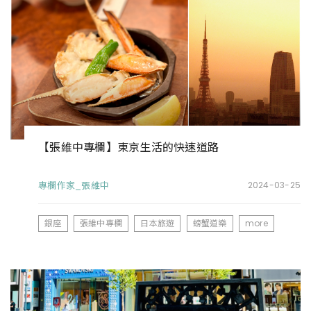
【張維中專欄】東京生活的快速道路
專欄作家_張維中
2024-03-25
銀座
張維中專欄
日本旅遊
螃蟹道樂
more