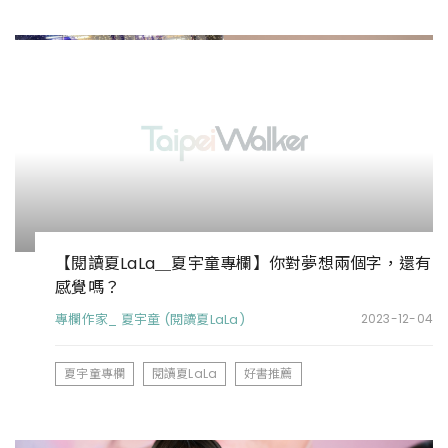
【閱讀夏LaLa＿夏宇童專欄】你對夢想兩個字，還有
感覺嗎？
專欄作家_ 夏宇童 (閱讀夏LaLa)
2023-12-04
夏宇童專欄
閱讀夏LaLa
好書推薦