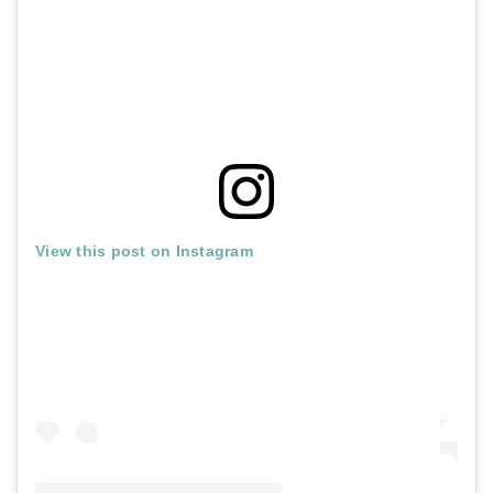
View this post on Instagram