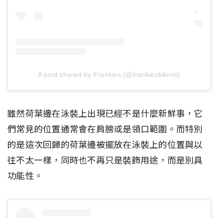
A post shared by Frankies (@frankiesbikinis)
雖然荷葉邊在泳裝上出現已經不是什麼新鮮事，它
們常見的位置通常會在肩膀或是領口範圍。而特別
的是這次回歸的荷葉邊被擺放在泳裝上的位置與以
往不太一樣，同時也不再只是裝飾用途，而是別具
功能性。