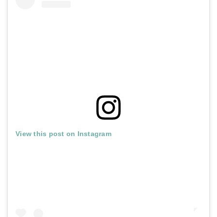
View this post on Instagram