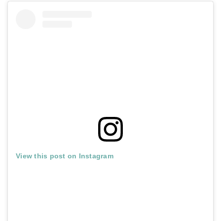
View this post on Instagram