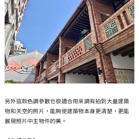
另外這款色調參數也很適合用來調有拍到大量建築
物和天空的照片，能夠使建築物本身更清楚，更能
展現照片中主物件的美。