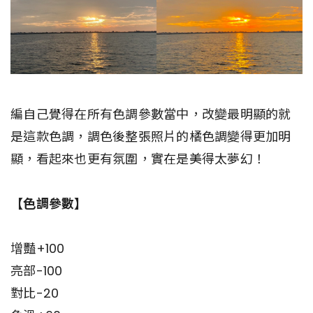
編自己覺得在所有色調參數當中，改變最明顯的就
是這款色調，調色後整張照片的橘色調變得更加明
顯，看起來也更有氛圍，實在是美得太夢幻！
【色調參數】
增豔+100
亮部-100
對比-20