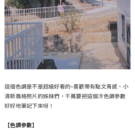
這個色調是不是超級好看的~喜歡帶有點文青感、小
清新風格照片的姊妹們，千萬要把這個冷色調參數
好好地筆記下來呀！
【色調參數】