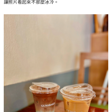
讓照片看起來不那麼冰冷。