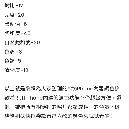
對比+12
亮度-20
黑點值+6
飽和度+40
自然飽和度-20
色溫+3
色調-5
清晰度+12
以上就是編輯為大家整理的6款iPhone內建調色參
數啦！用iPhone內建的調色功能不僅超級方便，還
能一鍵把所有相簿裡的照片都調成相同的色調，懶
豬豬姐妹快挑幾款自己喜歡的顏色來試試看吧！