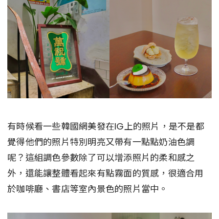
有時候看一些韓國網美發在IG上的照片，是不是都
覺得他們的照片特別明亮又帶有一點點奶油色調
呢？這組調色參數除了可以增添照片的柔和感之
外，還能讓整體看起來有點霧面的質感，很適合用
於咖啡廳、書店等室內景色的照片當中。