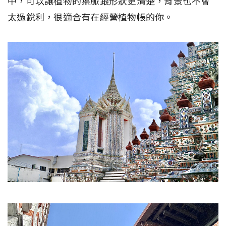
中，可以讓植物的葉脈跟形狀更清楚，背景也不會
太過銳利，很適合有在經營植物帳的你。