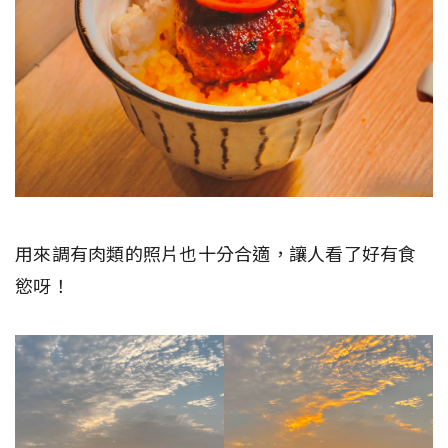
用來調有肉類的照片也十分合適，讓人看了好有食
慾呀！