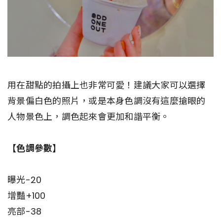
用在甜點的拍攝上也非常可愛！建議大家可以選擇
背景偏白色的照片，或是本身色調沒有這麼搶眼的
人物景色上，調色起來會更加和諧平衡。
【色調參數】
曝光-20
增豔+100
亮部-38