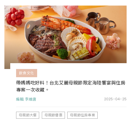
飲食文化
帶媽媽吃好料！台北艾麗母親節限定海陸饗宴與住房
專案一次收藏。
編輯 李維唐
2025-04-25
母親節大餐
母親節優惠
母親節住房專案