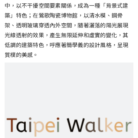
中，以不干擾空間要素關係，成為一種「背景式建
築」特色；在鶯歌陶瓷博物館，以清水模、鋼骨
架、透明玻璃穿透內外空間，隨著灑落的陽光展現
光線透射的效果，產生無限延伸和虛實的變化，其
低調的建築特色，呼應著簡學義的設計風格，呈現
質樸的美感。