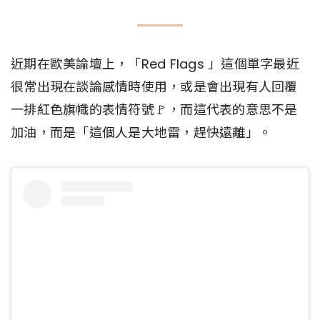
近期在歐美論壇上，「Red Flags 」這個單字最近
很常出現在談論感情時使用，或是會出現有人回覆
一排紅色旗幟的表情符號🚩，而這代表的意思不是
加油，而是「這個人是大地雷，趕快遠離」。