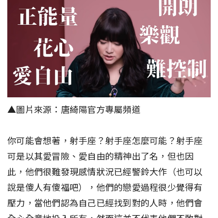
▲圖片來源：唐綺陽官方專屬頻道
你可能會想著，射手座？射手座怎麼可能？射手座
可是以其愛冒險、愛自由的精神出了名，但也因
此，他們很難發現感情狀況已經警鈴大作（也可以
說是傻人有傻福吧），他們的戀愛過程很少覺得有
壓力，當他們認為自己已經找到對的人時，他們會