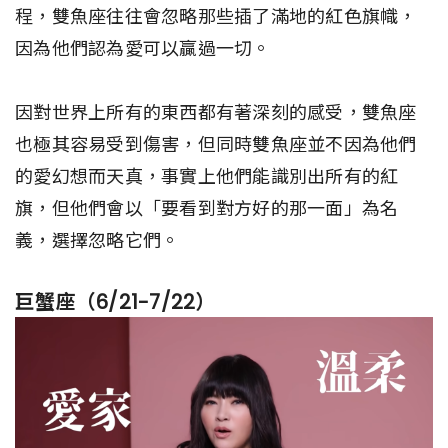
程，雙魚座往往會忽略那些插了滿地的紅色旗幟，
因為他們認為愛可以贏過一切。
因對世界上所有的東西都有著深刻的感受，雙魚座
也極其容易受到傷害，但同時雙魚座並不因為他們
的愛幻想而天真，事實上他們能識別出所有的紅
旗，但他們會以「要看到對方好的那一面」為名
義，選擇忽略它們。
巨蟹座（6/21-7/22）