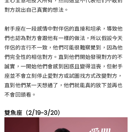
全心全意地投入所有，然而這並不代表他們不敢對
對方說出自己真實的想法。
射手座在一段感情中對伴侶的直接和坦承，導致他
們也認為對方會跟他有一樣的做法，所以假設今天
伴侶的言行不一致，他們可能很難察覺到，因為他
們完全性的相信對方。直到他們開始發現對方的不
誠實，一開始他們會感到困惑且變得沮喪，但射手
座並不會立刻停止愛對方或試圖找方式改變對方，
直到他們某一天想通了，他們就能真的放下並再也
不會回頭看。
雙魚座（2/19-3/20）