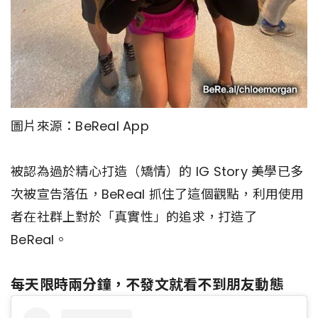
圖片來源：BeReal App
被認為過於精心打造（矯情）的 IG Story 美學已多
次被宣告落伍，BeReal 抓住了這個觀點，利用使用
者在社群上對於「真實性」的追求，打造了
BeReal。
每天限時兩分鐘，不發文就看不到朋友動態