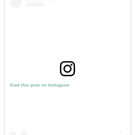
View this post on Instagram