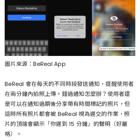
圖片來源：BeReal App
BeReal 會在每天的不同時段發送通知，提醒使用者
在兩分鐘內拍照上傳。錯過通知怎麼辦？使用者還
是可以在通知過期後分享帶有時間標記的照片，但
這時所有照片都會被 BeReal 視為遲交的作業，照
片的頂端會顯示「你遲到 15 分鐘」的聲明（好嚴
格）。