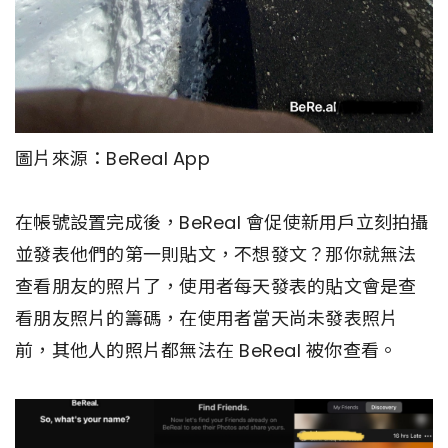
圖片來源：BeReal App
在帳號設置完成後，BeReal 會促使新用戶立刻拍攝
並發表他們的第一則貼文，不想發文？那你就無法
查看朋友的照片了，使用者每天發表的貼文會是查
看朋友照片的籌碼，在使用者當天尚未發表照片
前，其他人的照片都無法在 BeReal 被你查看。