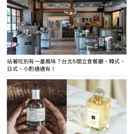
站著吃別有一番風味？台北5間立食餐廳，韓式、
日式、小酌通通有！