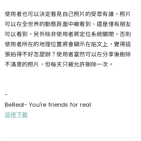
使用者也可以決定看見自己照片的受眾有誰，照片
可以在全世界的動態頁面中被看到、還是僅有朋友
可以看到，另外除非使用者將定位系統關閉，否則
使用者所在的地理位置將會顯示在貼文上，覺得這
張拍得不好怎麼辦？使用者當然可以在分享後刪除
不滿意的照片，但每天只被允許刪除一次。
-
BeReal- You're friends for real
這裡下載