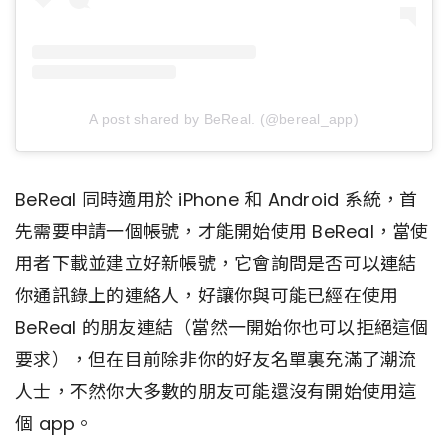
A post shared by BeReal. (@bereal_app)
BeReal 同時適用於 iPhone 和 Android 系統，首
先需要申請一個帳號，才能開始使用 BeReal，當使
用者下載並建立好新帳號，它會詢問是否可以連結
你通訊錄上的連絡人，好讓你與可能已經在使用
BeReal 的朋友連結（當然一開始你也可以拒絕這個
要求），但在目前除非你的好友名單裏充滿了潮流
人士，不然你大多數的朋友可能還沒有開始使用這
個 app。