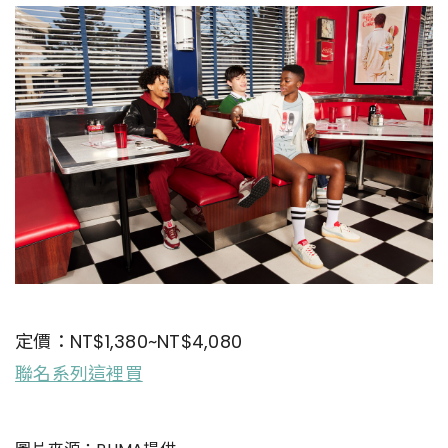
定價：NT$1,380~NT$4,080
聯名系列這裡買