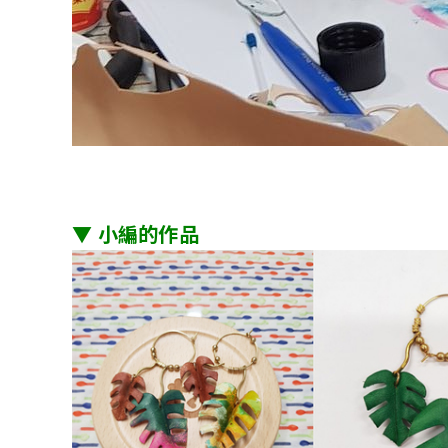
▼ 小編的作品