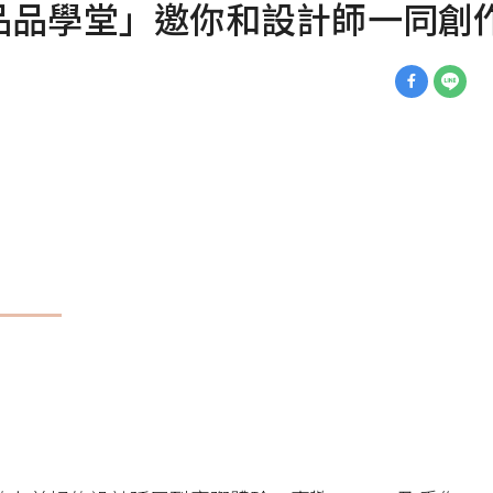
品品學堂」邀你和設計師一同創