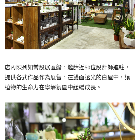
店內陳列如常設展區般，邀請近50位設計師進駐，
提供各式作品作為展售，在雙面透光的白屋中，讓
植物的生命力在寧靜氛圍中緩緩成長。