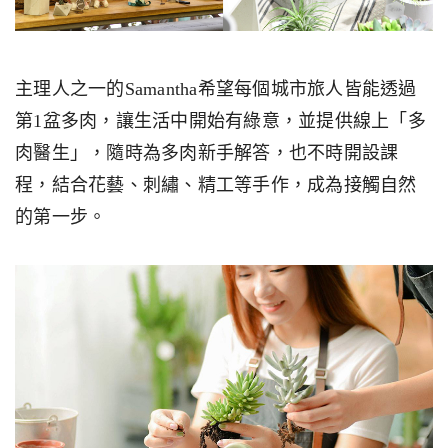
主理人之一的Samantha希望每個城市旅人皆能透過
第1盆多肉，讓生活中開始有綠意，並提供線上「多
肉醫生」，隨時為多肉新手解答，也不時開設課
程，結合花藝、刺繡、精工等手作，成為接觸自然
的第一步。