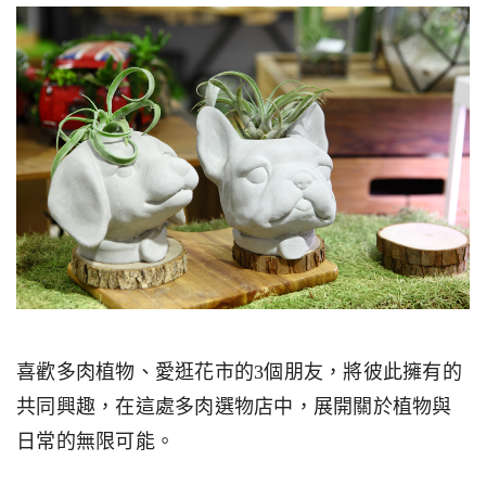
喜歡多肉植物、愛逛花市的3個朋友，將彼此擁有的
共同興趣，在這處多肉選物店中，展開關於植物與
日常的無限可能。