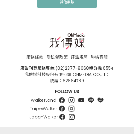
其他集數
服務條款
隱私權政策
評鑑規範
聯絡客服
廣告刊登服務專線:
(02)2377-8068
轉分機 6554
我傳媒科技股份有限公司 OHMEDIA CO.,LTD.
統編：82884789
FOLLOW US
WalkerLand
TaipeiWalker
JapanWalker