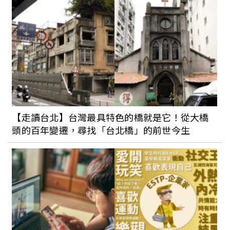
【走讀台北】台灣最具特色的橋就是它！從大橋
頭的百年變遷，尋找「台北橋」的前世今生