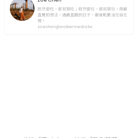
既然愛吃，那就寫吃；既然愛玩，那就寫玩，用最
直覺的想法，過最直觀的日子，最後乾脆活在自在
裡。
zoechen@walkermedia.tw