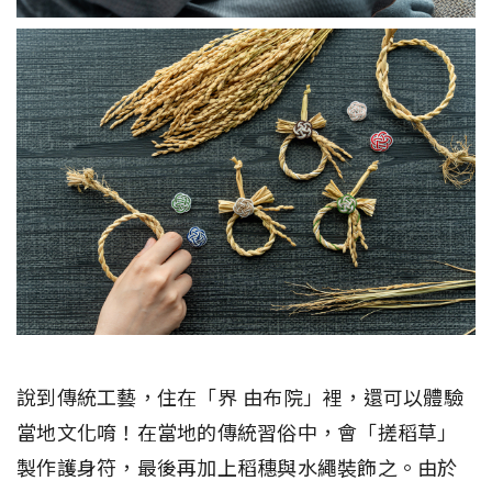
說到傳統工藝，住在「界 由布院」裡，還可以體驗
當地文化唷！在當地的傳統習俗中，會「搓稻草」
製作護身符，最後再加上稻穗與水繩裝飾之。由於