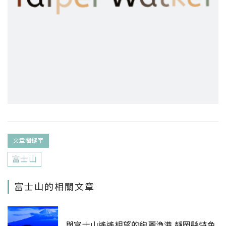
文章關鍵字
富士山
富士山的相關文章
與富士山遙遙相望的絢麗漁港 靜岡縣特色