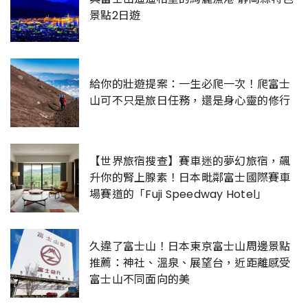
景點2日遊
給你的壯遊提案：一生必爬一次！爬富士
山可不只是旅日任務，還是身心靈的修行
【世界旅宿搜查】賽車迷的夢幻旅宿，飆
升你的腎上腺素！日本毗鄰富士國際賽車
場賽道的「Fuji Speedway Hotel」
久違了富士山！日本東京富士山周邊景點
推薦：神社、溫泉、展望台，近距離感受
富士山不同面向的美