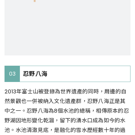
忍野八海
03
2013年富士山被登錄為世界遺產的同時，周邊的自
然景觀也一併被納入文化遺產群，忍野八海正是其
中之一。忍野八海為8個水池的總稱，相傳原本的忍
野湖因地形變化乾涸，留下的湧水口成為如今的水
池。水池清澈見底，是融化的雪水歷經數十年的過