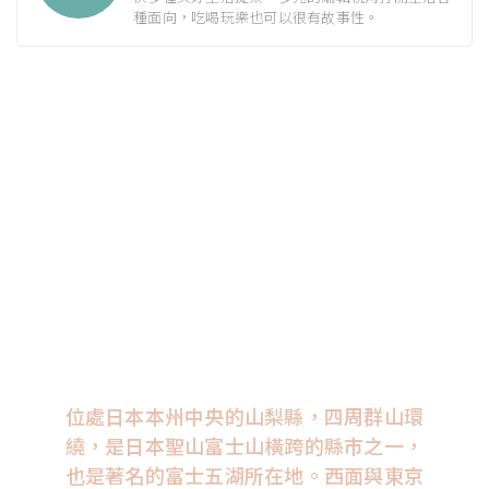
種面向，吃喝玩樂也可以很有故事性。
位處日本本州中央的山梨縣，四周群山環
繞，是日本聖山富士山橫跨的縣市之一，
也是著名的富士五湖所在地。西面與東京