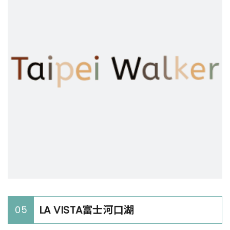
LA VISTA富士河口湖
05