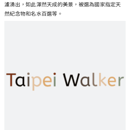
濾湧出，如此渾然天成的美景，被選為國家指定天
然紀念物和名水百選等。