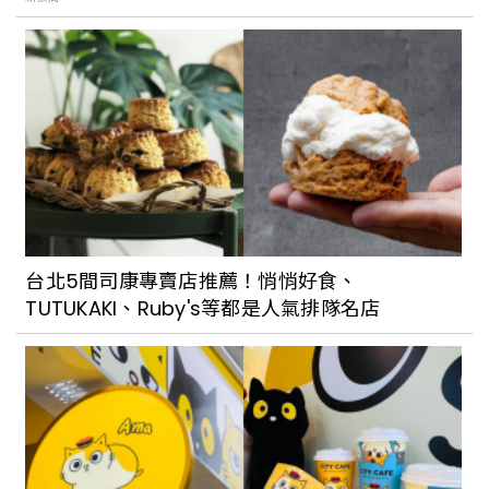
台北5間司康專賣店推薦！悄悄好食、
TUTUKAKI、Ruby's等都是人氣排隊名店