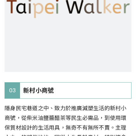
新村小商號
03
隱身民宅巷道之中、致力於推廣減塑生活的新村小
商號，從柴米油鹽醬醋茶等民生必需品，到使用環
保質材設計的生活用具，無奇不有無所不賣。主理