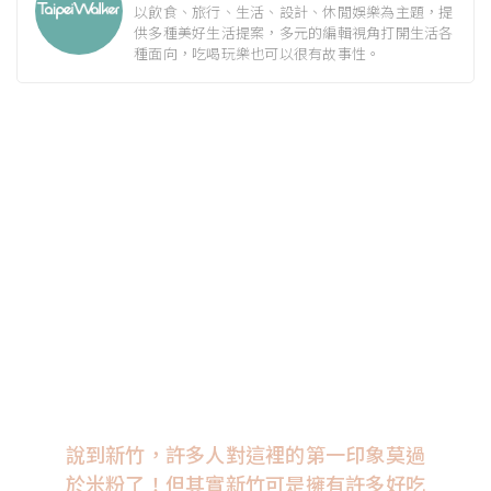
以飲食、旅行、生活、設計、休閒娛樂為主題，提
供多種美好生活提案，多元的編輯視角打開生活各
種面向，吃喝玩樂也可以很有故事性。
說到新竹，許多人對這裡的第一印象莫過
於米粉了！但其實新竹可是擁有許多好吃