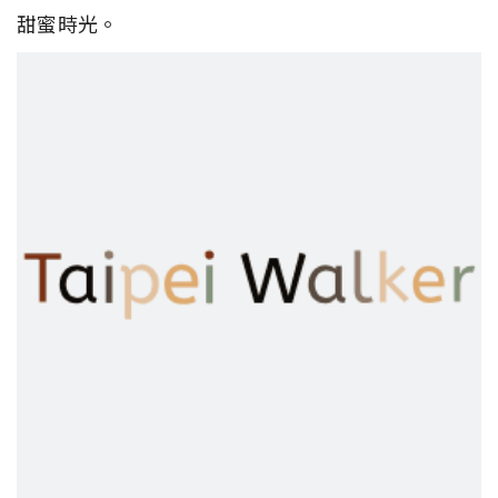
甜蜜時光。