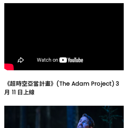
《超時空亞當計畫》(The Adam Project) 3
月 11 日上線