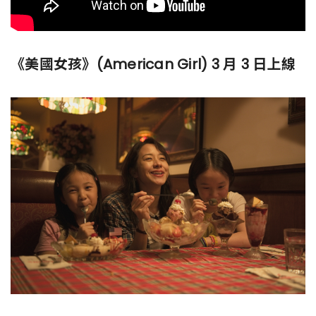
《美國女孩》(American Girl) 3 月 3 日上線