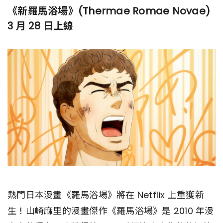
《新羅馬浴場》(Thermae Romae Novae)
3 月 28 日上線
熱門日本漫畫《羅馬浴場》將在 Netflix 上重獲新
生！山崎麻里的漫畫傑作《羅馬浴場》是 2010 年漫