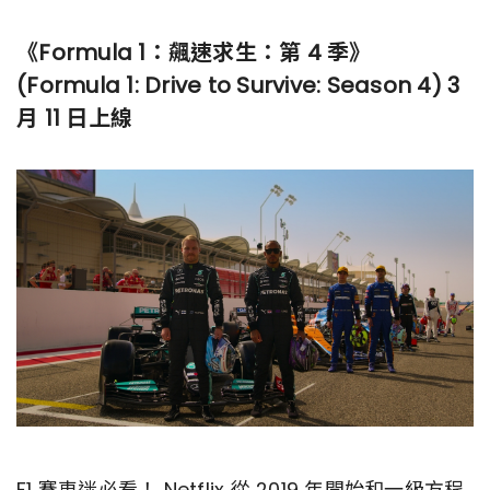
《Formula 1：飆速求生：第 4 季》
(Formula 1: Drive to Survive: Season 4) 3
月 11 日上線
F1 賽車迷必看！ Netflix 從 2019 年開始和一級方程