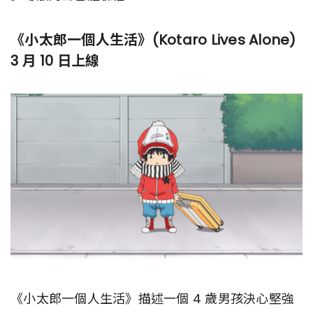
《小太郎一個人生活》(Kotaro Lives Alone)
3 月 10 日上線
《小太郎一個人生活》描述一個 4 歲男孩決心堅強