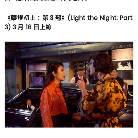
《華燈初上：第 3 部》(Light the Night: Part
3) 3 月 18 日上線