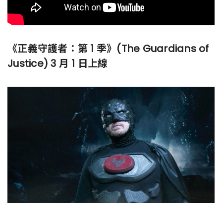
《正義守護者：第 1 季》(The Guardians of
Justice) 3 月 1 日上線