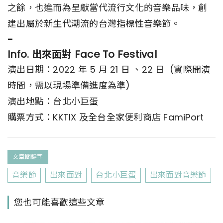
之餘，也進而為呈獻當代流行文化的音樂品味，創
建出屬於新生代潮流的台灣指標性音樂節。
-
Info. 出來面對 Face To Festival
演出日期：2022 年 5 月 21 日 、22 日 (實際開演
時間，需以現場準備進度為準)
演出地點：台北小巨蛋
購票方式：KKTIX 及全台全家便利商店 FamiPort
文章關鍵字
音樂節
出來面對
台北小巨蛋
出來面對音樂節
您也可能喜歡這些文章