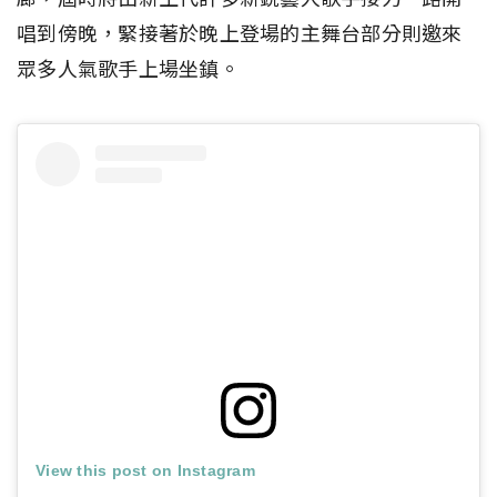
唱到傍晚，緊接著於晚上登場的主舞台部分則邀來
眾多人氣歌手上場坐鎮。
View this post on Instagram