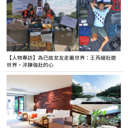
【人物專訪】為已故女友走遍世界：王芮緹壯遊
世界，淬鍊強壯的心