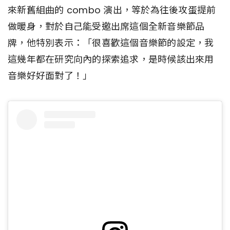
來新舊組曲的 combo 演出，等於為往後攻蛋提前
做暖身，對於自己能受邀出席這個全新音樂節品
牌，他特別表示：「很喜歡這個音樂節的設定，我
這幾年都在研究向內的探索追求，是時候該出來用
音樂好好面對了！」