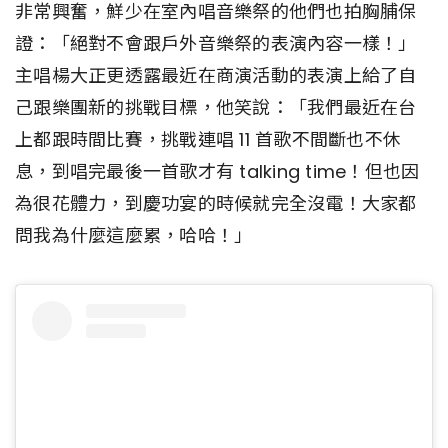
非常興奮，鮮少在室內唱音樂祭的他們也拍胸脯保
證：「絕對不會跟戶外音樂祭的表演內容一樣！」
主唱楊大正更透露最近在商演活動的表演上給了自
己跟樂團新的挑戰目標，他笑說：「我們最近在台
上都跟時間比賽，挑戰連唱 11 首歌不間斷也不休
息，到唱完最後一首歌才有 talking time！但也因
為很花體力，到慶功宴的時候就完全沒電！大家都
問我為什麼這麼累，哈哈！」