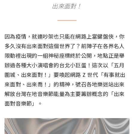
出來面對！
因為疫情，就連吵架也只能在網路上當鍵盤俠，你
多久沒有出來面對這個世界了？前陣子在各界名人
限動裡出現的一組神秘座標終於公開，地點正是舉
辦過各種大小演唱會的台北小巨蛋！這次以「五月
圍城、出來面對！」要喚起網路 Z 世代「有事就出
來面對、出來喬！」的精神，號召各地樂迷站出來
解放台灣在地音樂節能量為主要籌辦概念的「出來
面對音樂節」。