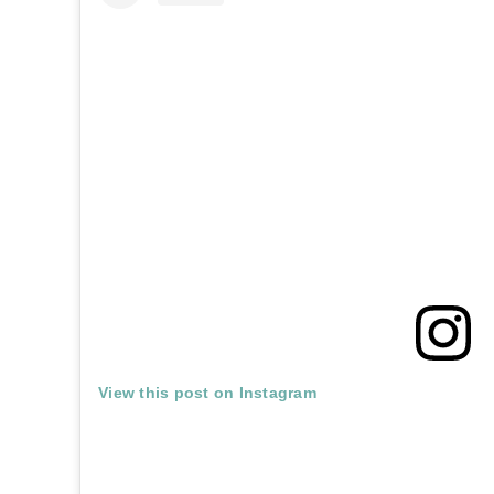
View this post on Instagram