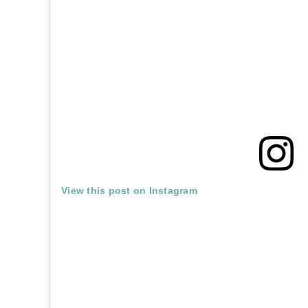
View this post on Instagram