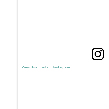
View this post on Instagram