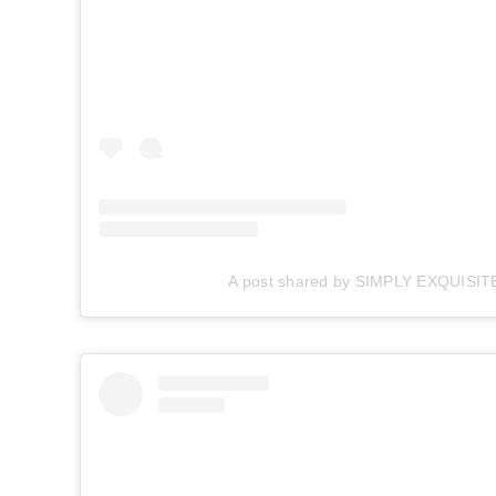
A post shared by SIMPLY EXQUISITE