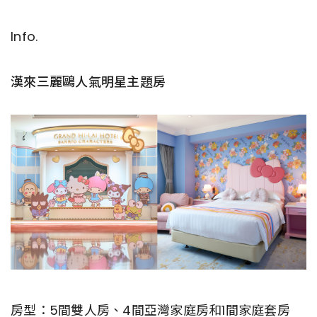
Info.
漢來三麗鷗人氣明星主題房
房型：5間雙人房、4間亞灣家庭房和1間家庭套房