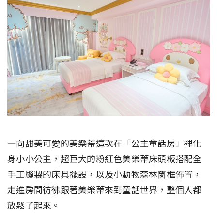
一向甜美可愛的美樂蒂這次在「公主童話房」裡化
身小小公主，超巨大的粉紅色美樂蒂床頭板搭配全
手工縫製的床具擺設，以及小動物森林窗框佈置，
走進房間彷彿跟著美樂蒂來到童話世界，整個人都
放鬆了起來。