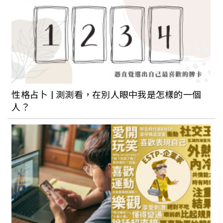
性格占卜 | 測測看，在別人眼中我是怎樣的一個
人？