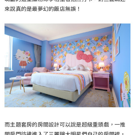
來說真的是最夢幻的飯店無誤！
而主題套房的房間設計可以說是超級重頭戲，一推
開房門彷彿進入了三麗鷗大明星們自己的房間裡，