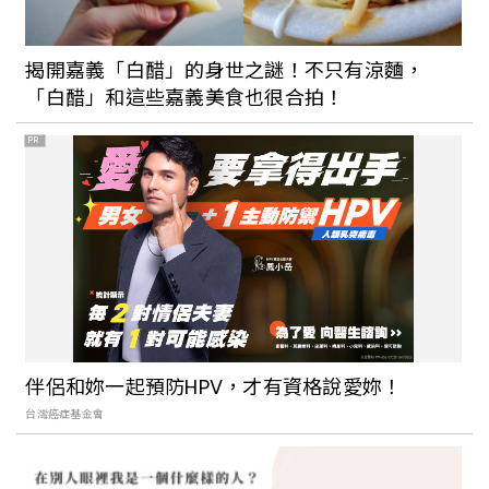
揭開嘉義「白醋」的身世之謎！不只有涼麵，
「白醋」和這些嘉義美食也很合拍！
PR
伴侶和妳一起預防HPV，才有資格說愛妳！
台灣癌症基金會