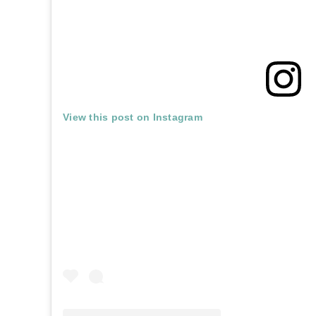
View this post on Instagram