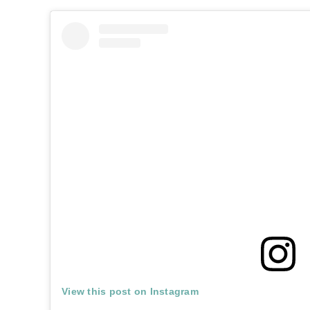
View this post on Instagram