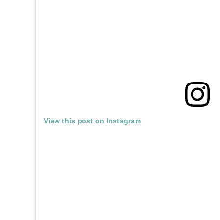
View this post on Instagram