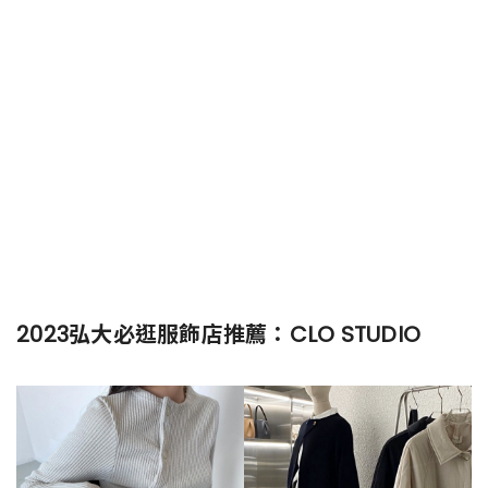
2023弘大必逛服飾店推薦：CLO STUDIO