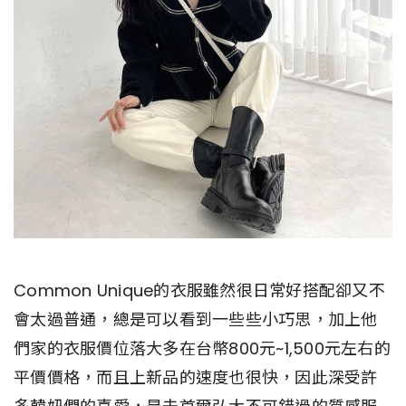
Common Unique的衣服雖然很日常好搭配卻又不
會太過普通，總是可以看到一些些小巧思，加上他
們家的衣服價位落大多在台幣800元~1,500元左右的
平價價格，而且上新品的速度也很快，因此深受許