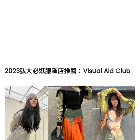
2023弘大必逛服飾店推薦：Visual Aid Club