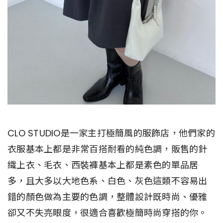
CLO STUDIO是一家主打極簡風的服飾店，他們家的
衣服基本上都是非常百搭耐看的純色調，販售的針
織上衣、毛衣、西裝褲基本上都是素色的單品居
多，且大多以大地色系、白色、灰色這類不容易出
錯的顏色做為主要的色調，整體設計既時尚、優雅
卻又不失亮眼度，很適合喜歡極簡時尚穿搭的你。