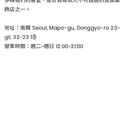
多韓妞們的喜愛，是去首爾弘大不可錯過的質感服
飾店之一。
地址：南韓 Seoul, Mapo-gu, Donggyo-ro 23-
gil, 32-23 1층
營業時間：週二~週日 12:00~21:00