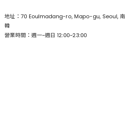
地址：70 Eoulmadang-ro, Mapo-gu, Seoul, 南
韓
營業時間：週一~週日 12:00~23:00