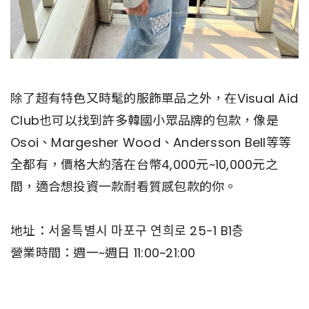
除了超有特色又時髦的服飾單品之外，在Visual Aid
Club也可以找到許多韓國小眾品牌的包款，像是
Osoi、Margesher Wood、Andersson Bell等等
全都有，價格大約落在台幣4,000元~10,000元之
間，適合想投資一款耐看質感包款的你。
地址：서울특별시 마포구 연희로 25-1 B1층
營業時間：週一~週日 11:00~21:00