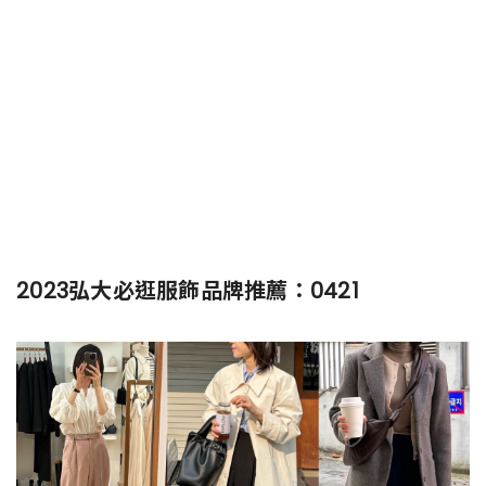
2023弘大必逛服飾品牌推薦：0421