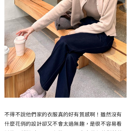
不得不說他們家的衣服真的好有質感啊！雖然沒有
什麼花俏的設計卻又不會太過無趣，是很不容易看