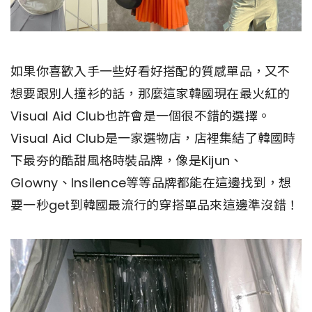
如果你喜歡入手一些好看好搭配的質感單品，又不
想要跟別人撞衫的話，那麼這家韓國現在最火紅的
Visual Aid Club也許會是一個很不錯的選擇。
Visual Aid Club是一家選物店，店裡集結了韓國時
下最夯的酷甜風格時裝品牌，像是Kijun、
Glowny、Insilence等等品牌都能在這邊找到，想
要一秒get到韓國最流行的穿搭單品來這邊準沒錯！