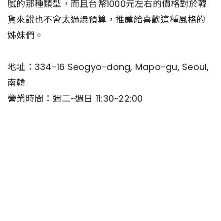
膩的那種類型，而且台幣1000元左右的價格對於韓
貨來說也不會太過爆預算，推薦給喜歡這種風格的
姊妹們。
地址：334-16 Seogyo-dong, Mapo-gu, Seoul,
南韓
營業時間：週二~週日 11:30~22:00