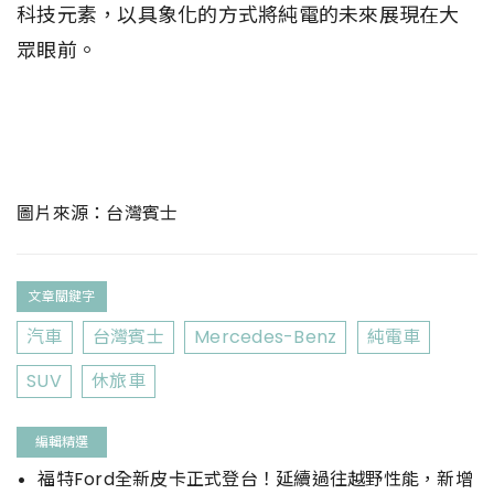
科技元素，以具象化的方式將純電的未來展現在大
眾眼前。
圖片來源：台灣賓士
文章關鍵字
汽車
台灣賓士
Mercedes-Benz
純電車
SUV
休旅車
編輯精選
福特Ford全新皮卡正式登台！延續過往越野性能，新增