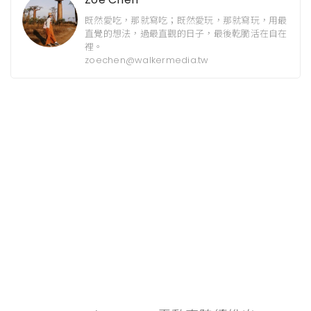
既然愛吃，那就寫吃；既然愛玩，那就寫玩，用最
直覺的想法，過最直觀的日子，最後乾脆活在自在
裡。
zoechen@walkermedia.tw