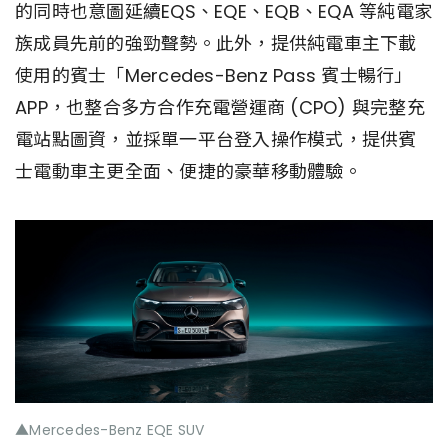
的同時也意圖延續EQS、EQE、EQB、EQA 等純電家
族成員先前的強勁聲勢。此外，提供純電車主下載
使用的賓士「Mercedes-Benz Pass 賓士暢行」
APP，也整合多方合作充電營運商 (CPO) 與完整充
電站點圖資，並採單一平台登入操作模式，提供賓
士電動車主更全面、便捷的豪華移動體驗。
▲Mercedes-Benz EQE SUV