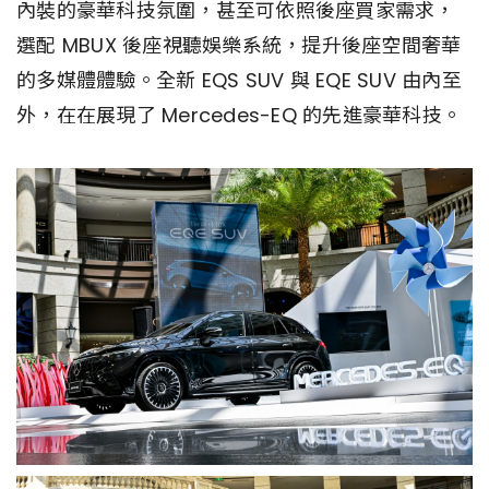
內裝的豪華科技氛圍，甚至可依照後座買家需求，
選配 MBUX 後座視聽娛樂系統，提升後座空間奢華
的多媒體體驗。全新 EQS SUV 與 EQE SUV 由內至
外，在在展現了 Mercedes-EQ 的先進豪華科技。