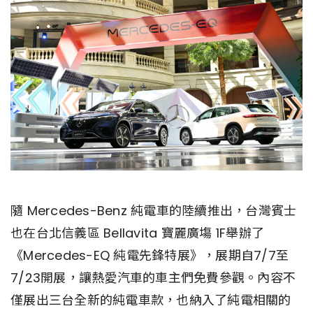
隨 Mercedes-Benz 純電車的陸續推出，台灣賓士
也在台北信義區 Bellavita 寶麗廣塲 1F舉辦了
《Mercedes-EQ 純電先鋒特展》，展期自7/7至
7/23開展，讓熱愛汽車的車主們免費參觀。內容不
僅展出三台全新的純電車款，也納入了純電相關的