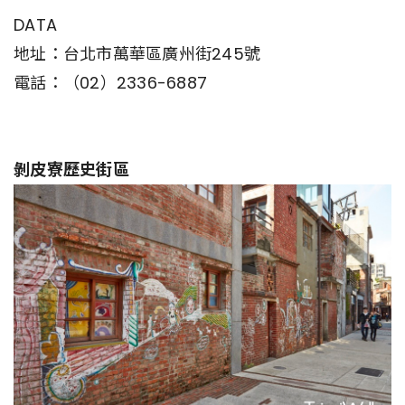
DATA
地址：台北市萬華區廣州街245號
電話：（02）2336-6887
剝皮寮歷史街區