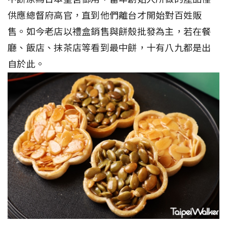
供應總督府高官，直到他們離台才開始對百姓販
售。如今老店以禮盒銷售與餅殼批發為主，若在餐
廳、飯店、抹茶店等看到最中餅，十有八九都是出
自於此。