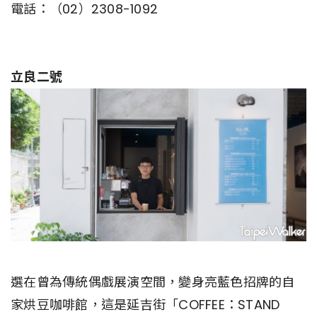
電話：（02）2308-1092
立良二號
選在曾為傳統偶戲展演空間，變身亮藍色招牌的自
家烘豆咖啡館，這是延吉街「COFFEE：STAND