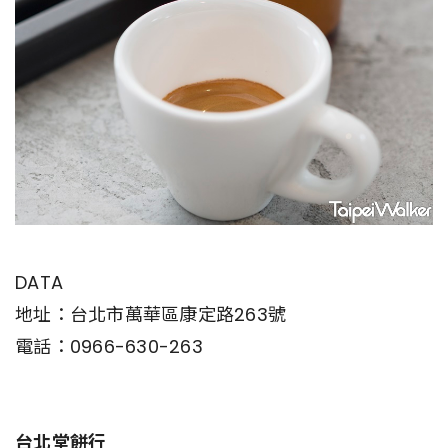
DATA
地址：台北市萬華區康定路263號
電話：0966-630-263
台北堂餅行