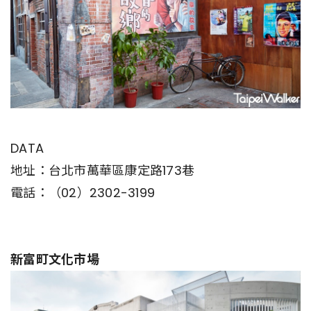
DATA
地址：台北市萬華區康定路173巷
電話：（02）2302-3199
新富町文化市場