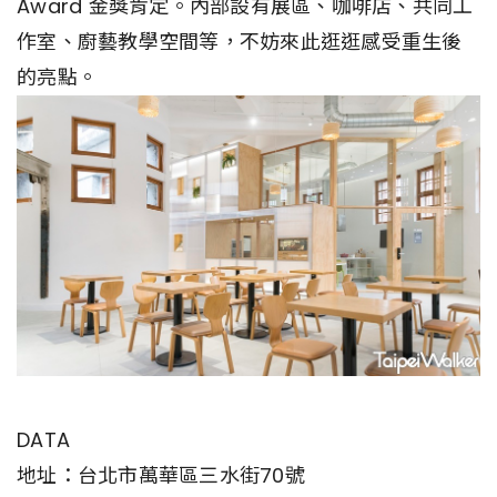
Award 金獎肯定。內部設有展區、咖啡店、共同工
作室、廚藝教學空間等，不妨來此逛逛感受重生後
的亮點。
DATA
地址：台北市萬華區三水街70號