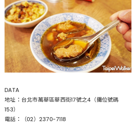
DATA
地址：台北市萬華區華西街17號之4（攤位號碼
153）
電話：（02）2370-7118