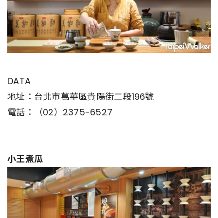
DATA
地址：台北市萬華區貴陽街二段196號
電話：（02）2375-6527
小王煮瓜