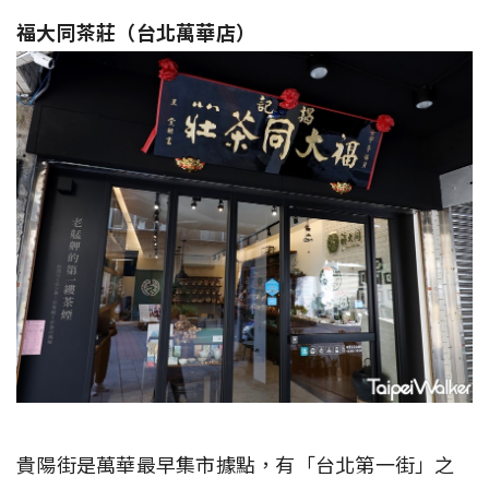
福大同茶莊（台北萬華店）
貴陽街是萬華最早集市據點，有「台北第一街」之