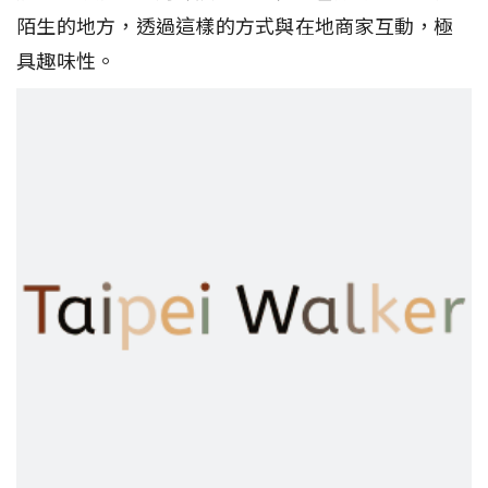
陌生的地方，透過這樣的方式與在地商家互動，極
具趣味性。