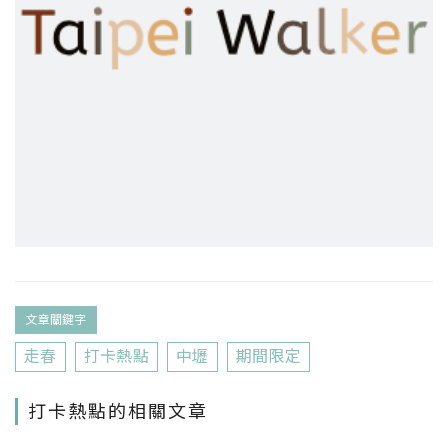
文章關鍵字
走春
打卡熱點
中壢
期間限定
打卡熱點的相關文章