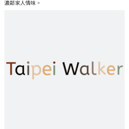
濃鄰家人情味。