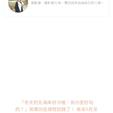
喜歡貓、電影跟大海，嚮往成為自由自在的人類。
「冬天的北海岸好冷喔，有什麼好玩
的？」如果你這樣想就錯了！ 每年11月至