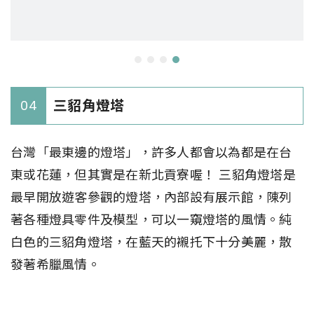
三貂角燈塔
04
台灣「最東邊的燈塔」，許多人都會以為都是在台
東或花蓮，但其實是在新北貢寮喔！ 三貂角燈塔是
最早開放遊客參觀的燈塔，內部設有展示館，陳列
著各種燈具零件及模型，可以一窺燈塔的風情。純
白色的三貂角燈塔，在藍天的襯托下十分美麗，散
發著希臘風情。