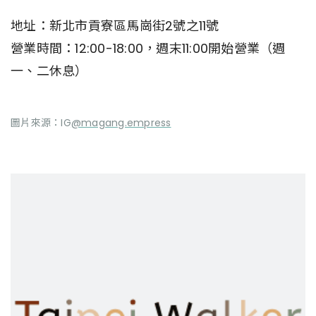
地址：新北市貢寮區馬崗街2號之11號
營業時間：12:00-18:00，週末11:00開始營業（週
一、二休息）
圖片來源：IG
@magang.empress