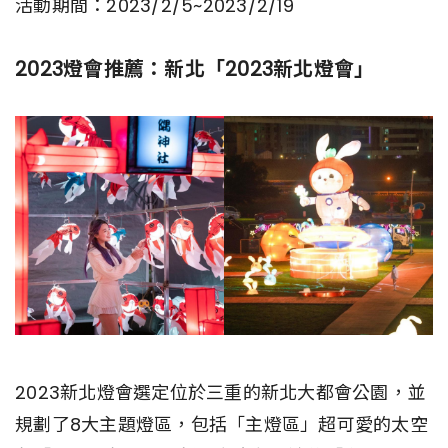
活動期間：2023/2/5~2023/2/19
2023燈會推薦：新北「2023新北燈會」
2023新北燈會選定位於三重的新北大都會公園，並
規劃了8大主題燈區，包括「主燈區」超可愛的太空