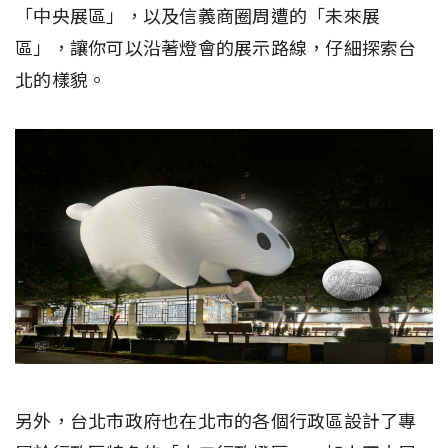
「中央展區」，以及信義商圈周遭的「未來展
區」，讓你可以沿著燈會的展示路線，仔細探索台
北的樣貌。
另外，台北市政府也在北市的各個行政區設計了專