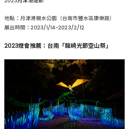
2023月津港燈節
地點：月津港親水公園（台南市鹽水區康樂路）
展出時間：2023/1/14~2023/2/12
2023燈會推薦：台南「龍崎光節空山祭」