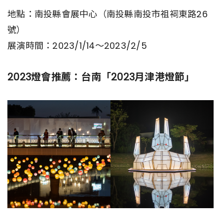
地點：南投縣會展中心（南投縣南投市祖祠東路26
號）
展演時間：2023/1/14～2023/2/5
2023燈會推薦：台南「2023月津港燈節」