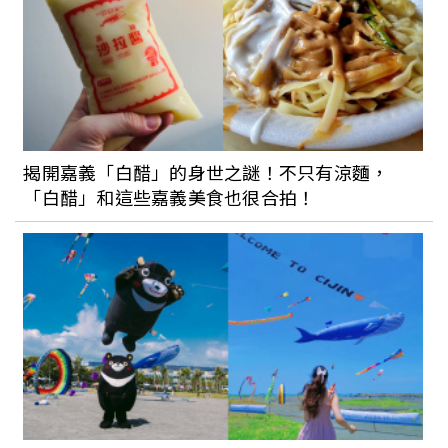
揭開嘉義「白醋」的身世之謎！不只有涼麵，
「白醋」和這些嘉義美食也很合拍！