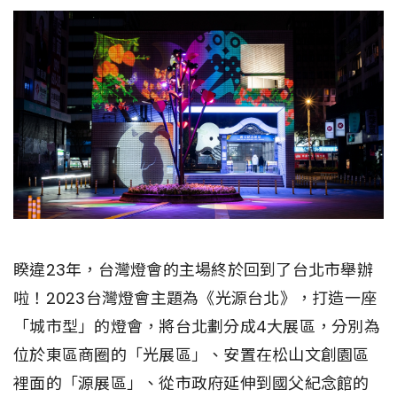
睽違23年，台灣燈會的主場終於回到了台北市舉辦
啦！2023台灣燈會主題為《光源台北》，打造一座
「城市型」的燈會，將台北劃分成4大展區，分別為
位於東區商圈的「光展區」、安置在松山文創園區
裡面的「源展區」、從市政府延伸到國父紀念館的