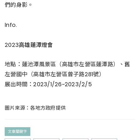
們的身影。
Info.
2023高雄蓮潭燈會
地點：蓮池潭風景區（高雄市左營區蓮潭路）、舊
左營國中（高雄市左營區曾子路281號）
展出時間：2023/1/26~2023/2/5
圖片來源：各地方政府提供
文章關鍵字