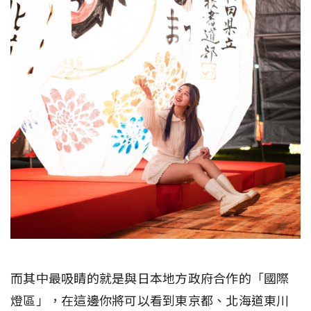
而其中最吸睛的就是與日本地方政府合作的「國際
燈區」，在這邊你將可以看到東京都、北海道東川