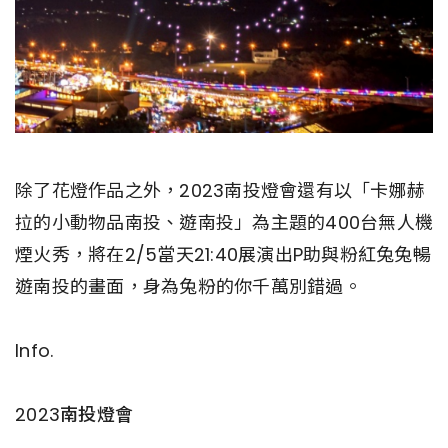
除了花燈作品之外，2023南投燈會還有以「卡娜赫
拉的小動物品南投、遊南投」為主題的400台無人機
煙火秀，將在2/5當天21:40展演出P助與粉紅兔兔暢
遊南投的畫面，身為兔粉的你千萬別錯過。
Info.
2023南投燈會