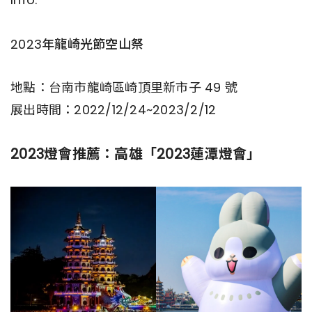
2023年龍崎光節空山祭
地點：台南市龍崎區崎頂里新市子 49 號
展出時間：2022/12/24~2023/2/12
2023燈會推薦：高雄「2023蓮潭燈會」