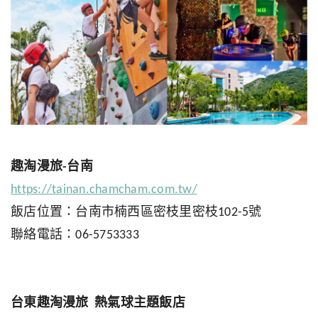
趣淘漫旅-台南
https://tainan.chamcham.com.tw/
飯店位置：台南市楠西區密枝里密枝102-5號
聯絡電話：06-5753333
台東趣淘漫旅 熱氣球主題飯店