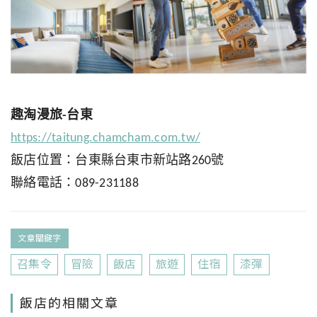
趣淘漫旅-台東
https://taitung.chamcham.com.tw/
飯店位置：台東縣台東市新站路260號
聯絡電話：089-231188
文章關鍵字
召集令
冒險
飯店
旅遊
住宿
漆彈
飯店的相關文章