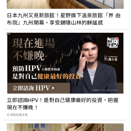
日本九州又見新旅館！星野旗下溫泉旅館「界 由
布院」九州開幕，享受歸隱山林的靜謐感
PR
立即諮詢HPV！是對自己健康最好的投資，把握
現在不嫌晚！
台灣癌症基金會