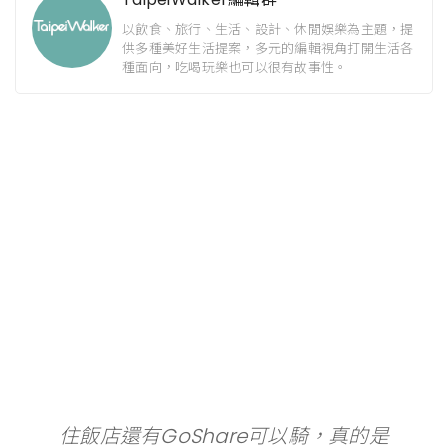
以飲食、旅行、生活、設計、休閒娛樂為主題，提
供多種美好生活提案，多元的編輯視角打開生活各
種面向，吃喝玩樂也可以很有故事性。
住飯店還有GoShare可以騎，真的是