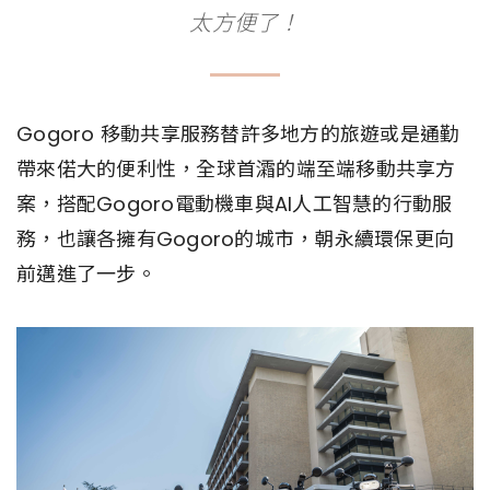
太方便了！
Gogoro 移動共享服務替許多地方的旅遊或是通勤
帶來偌大的便利性，全球首灀的端至端移動共享方
案，搭配Gogoro電動機車與AI人工智慧的行動服
務，也讓各擁有Gogoro的城市，朝永續環保更向
前邁進了一步。