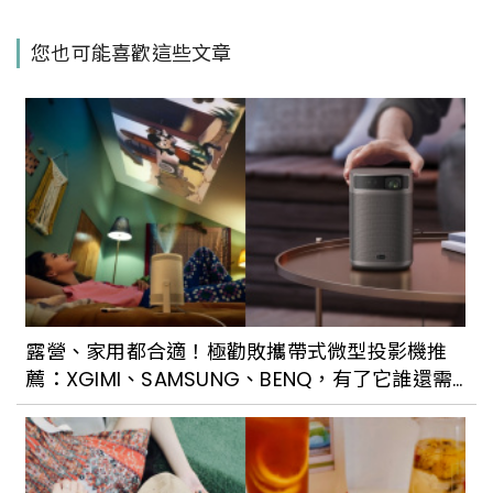
您也可能喜歡這些文章
露營、家用都合適！極勸敗攜帶式微型投影機推
薦：XGIMI、SAMSUNG、BENQ，有了它誰還需
要電視？