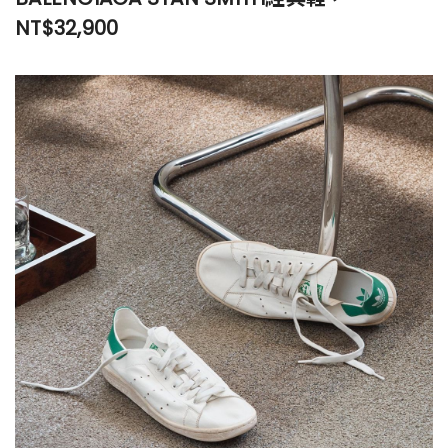
NT$32,900