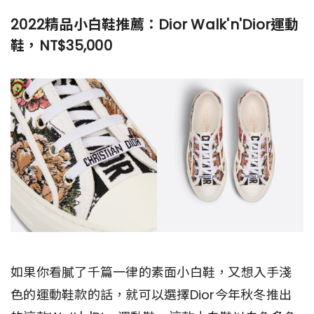
2022精品小白鞋推薦：Dior Walk'n'Dior運動
鞋，NT$35,000
如果你看膩了千篇一律的素面小白鞋，又想入手淺
色的運動鞋款的話，就可以選擇Dior今年秋冬推出