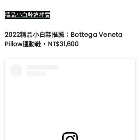
精品小白鞋這裡買
2022精品小白鞋推薦：Bottega Veneta
Pillow運動鞋，NT$31,600