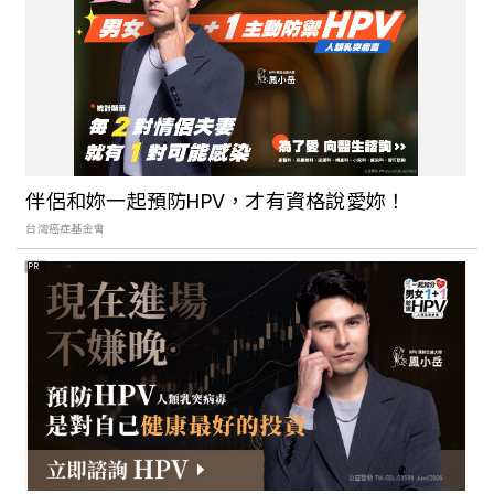
伴侶和妳一起預防HPV，才有資格說愛妳！
台灣癌症基金會
PR