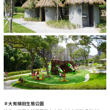
＃大有梯田生態公園