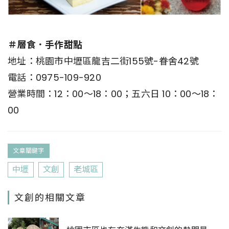
＃層食．手作甜點
地址：桃園市中壢區龍吉二街155號-眷舍42號
電話：0975-109-920
營業時間：12：00～18：00；五六日 10：00～18：
00
文章關鍵字
中壢
文創
老城區
文創的相關文章