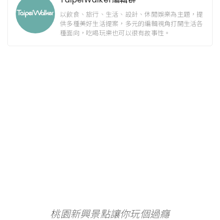
以飲食、旅行、生活、設計、休閒娛樂為主題，提
供多種美好生活提案，多元的編輯視角打開生活各
種面向，吃喝玩樂也可以很有故事性。
桃園新興景點讓你玩個過癮