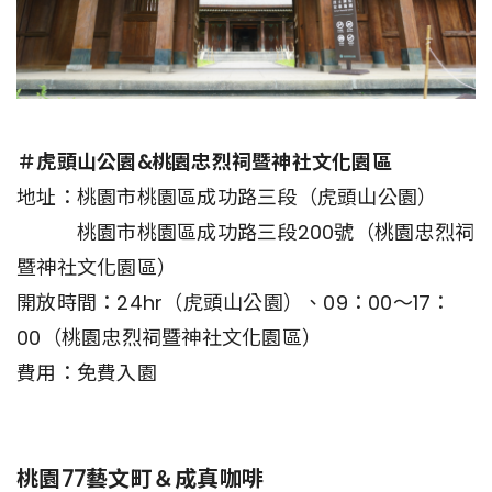
＃虎頭山公園&桃園忠烈祠暨神社文化園區
地址：桃園市桃園區成功路三段（虎頭山公園）
桃園市桃園區成功路三段200號（桃園忠烈祠
暨神社文化園區）
開放時間：24hr（虎頭山公園）、09：00～17：
00（桃園忠烈祠暨神社文化園區）
費用：免費入園
桃園77藝文町＆成真咖啡