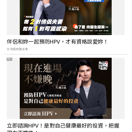
伴侶和妳一起預防HPV，才有資格說愛妳！
台灣癌症基金會
PR
立即諮詢HPV！是對自己健康最好的投資，把握