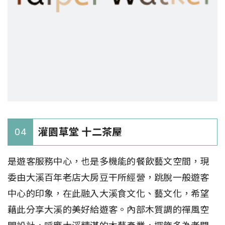
灌園草堂 十二茶屋
04
是遊客服務中心，也是多機能的餐飲藝文空間，現
委由大溪百年老店大房豆干所經營，跳脫一般遊客
中心的印象，在此融入大溪食文化、藝文化，希望
藉此分享大溪的美好給遊客。內部木質調的禪風空