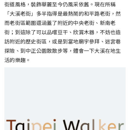
街道風格，裝飾華麗至今仍風采依舊。現在所稱
「大溪老街」多半指得是最熱鬧的和平路老街，然
而老街區範圍還涵蓋了附近的中央老街、新南老
街；到這除了可以品嚐豆干、欣賞木器，不妨也造
訪附近的歷史街區，或是到當地廟宇參拜、迷宮巷
探險、到中正公園散散步等，體會一下大溪在地生
活的樂趣。