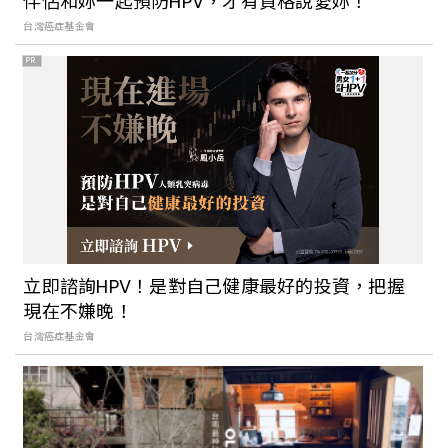
伴侶和妳一起預防HPV，才有資格說愛妳！
台灣癌症基金會
PR
立即諮詢HPV！是對自己健康最好的投資，把握
現在不嫌晚！
台灣癌症基金會