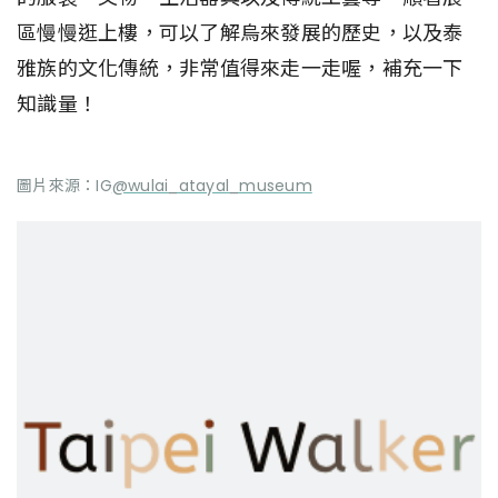
區慢慢逛上樓，可以了解烏來發展的歷史，以及泰
雅族的文化傳統，非常值得來走一走喔，補充一下
知識量！
圖片來源：IG
@wulai_atayal_museum