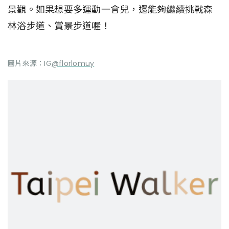
景觀。如果想要多運動一會兒，還能夠繼續挑戰森
林浴步道、賞景步道喔！
圖片來源：IG
@florlomuy