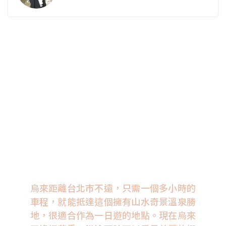
烏來距離台北市不遠，只需一個多小時的
車程，就能抵達這個擁有山水奇景溫泉勝
地，很適合作為一日遊的地點。現在烏來