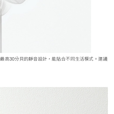
最高30分貝的靜音設計，能貼合不同生活模式。建議