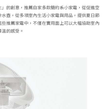
生」的創意，推薦自家多款簡約系小家電，從促進空
冷水壺，從多項室內生活小家電與用品，提供夏日節
這些推薦家電中，不僅在實用面上可以大幅協助室內
降溫的感受。