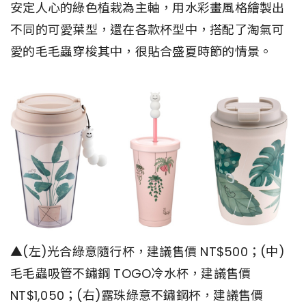
安定人心的綠色植栽為主軸，用水彩畫風格繪製出
不同的可愛葉型，還在各款杯型中，搭配了淘氣可
愛的毛毛蟲穿梭其中，很貼合盛夏時節的情景。
▲(左)光合綠意隨行杯，建議售價 NT$500；(中)
毛毛蟲吸管不鏽鋼 TOGO冷水杯，建議售價
NT$1,050；(右)露珠綠意不鏽鋼杯，建議售價