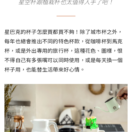
星空杯跟植栽杯也太值得入手了吧！
星巴克的杯子怎麼買都買不夠！除了城市杯之外，
每年也總會推出不同的特色杯款，從咖啡杯到馬克
杯，或是外出專用的旅行杯，這種花色、圖樣，恨
不得自己有多張嘴可以同時使用，或是每天換一個
杯子用，也能替生活帶來好心情。