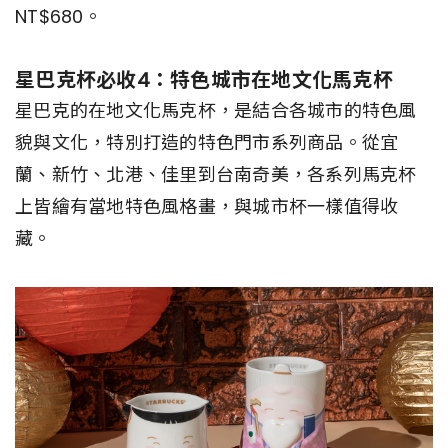
NT$680。
星巴克杯必收4：特色城市在地文化馬克杯
星巴克的在地文化馬克杯，是結合各城市的特色風
貌與文化，特別打造的特色門市系列商品。從宜
蘭、新竹、北港、佳里到台南奇美，各系列馬克杯
上皆繪有當地特色風格畫，與城市杯一樣值得收
藏。