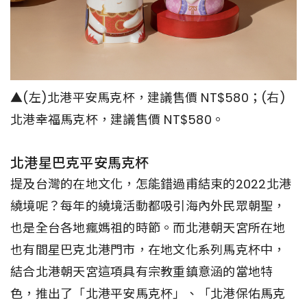
▲(左)北港平安馬克杯，建議售價 NT$580；(右)
北港幸福馬克杯，建議售價 NT$580。
北港星巴克平安馬克杯
提及台灣的在地文化，怎能錯過甫結束的2022北港
繞境呢？每年的繞境活動都吸引海內外民眾朝聖，
也是全台各地瘋媽祖的時節。而北港朝天宮所在地
也有間星巴克北港門市，在地文化系列馬克杯中，
結合北港朝天宮這項具有宗教重鎮意涵的當地特
色，推出了「北港平安馬克杯」、「北港保佑馬克