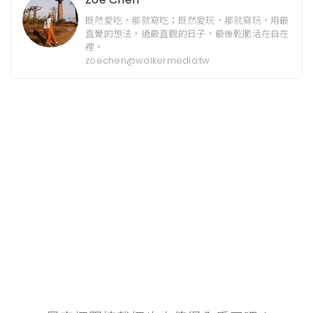
既然愛吃，那就寫吃；既然愛玩，那就寫玩，用最
直覺的想法，過最直觀的日子，最後乾脆活在自在
裡。
zoechen@walkermedia.tw