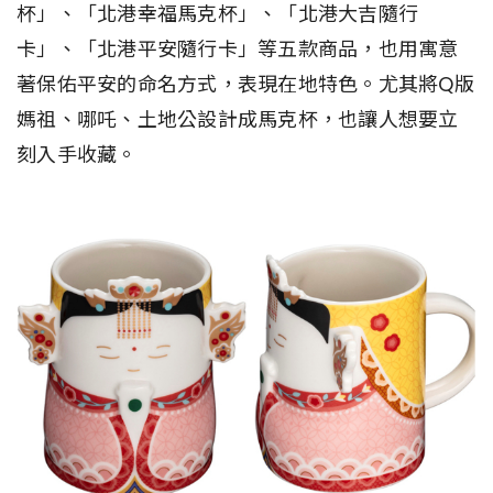
杯」、「北港幸福馬克杯」、「北港大吉隨行
卡」、「北港平安隨行卡」等五款商品，也用寓意
著保佑平安的命名方式，表現在地特色。尤其將Q版
媽祖、哪吒、土地公設計成馬克杯，也讓人想要立
刻入手收藏。