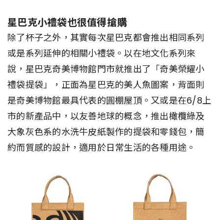
星巴克小禮袋也很值得搶購
除了杯子之外，其實每次星巴克都會推出相同系列
或是系列延伸的相關小禮袋。以在地文化系列來
說，星巴克奇美博物館門市就推出了「奇美榮耀小
禮袋提袋」，正面為星巴克的美人魚圖案，背面則
是奇美博物館最具代表的圓棚屋頂。又或是在6/8上
市的新產品中，以友善地球的概念，推出橄欖綠及
大象灰色系的水洗牛皮紙製作的提袋和零錢包，簡
約而質感的設計，適用於日常生活的各種用途。