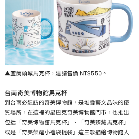
▲宜蘭頭城馬克杯，建議售價 NT$550。
台南奇美博物館馬克杯
到台南必造訪的奇美博物館，是堆疊藝文品味的優
質場所，在這裡的星巴克奇美博物館門市，也推出
包括「奇美博物館馬克杯」、「奇美臻藏馬克杯」
或是「奇美榮耀小禮袋提袋」這三款描繪博物館人