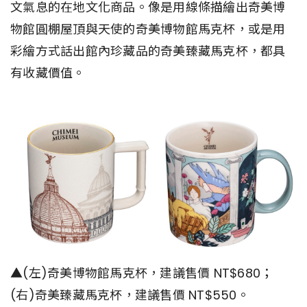
文氣息的在地文化商品。像是用線條描繪出奇美博
物館圓棚屋頂與天使的奇美博物館馬克杯，或是用
彩繪方式話出館內珍藏品的奇美臻藏馬克杯，都具
有收藏價值。
▲(左)奇美博物館馬克杯，建議售價 NT$680；
(右)奇美臻藏馬克杯，建議售價 NT$550。