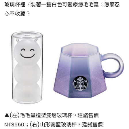
玻璃杯裡，裝著一隻白色可愛療癒毛毛蟲，怎麼忍
心不收藏？
▲(左)毛毛蟲造型雙層玻璃杯，建議售價
NT$650；(右)山形霧藍玻璃杯，建議售價