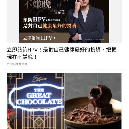
立即諮詢HPV！是對自己健康最好的投資，把握
現在不嫌晚！
台灣癌症基金會