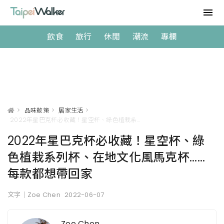
飲食
旅行
休閒
潮流
專欄
>
品味散策
>
居家生活
>
2022年星巴克杯必收藏！星空杯、綠色植栽系列杯、在地文化風馬克杯......每款都想帶回家
2022年星巴克杯必收藏！星空杯、綠
色植栽系列杯、在地文化風馬克杯......
每款都想帶回家
文字｜Zoe Chen
2022-06-07
Zoe Chen