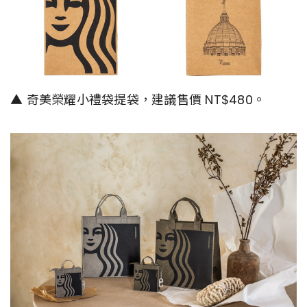
▲ 奇美榮耀小禮袋提袋，建議售價 NT$480。