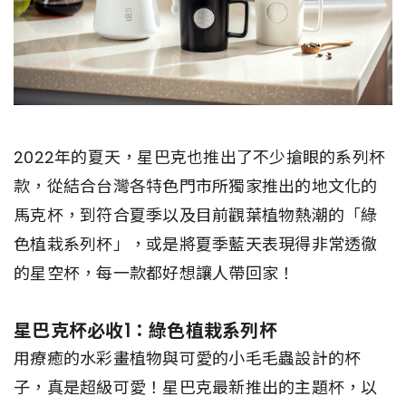
2022年的夏天，星巴克也推出了不少搶眼的系列杯
款，從結合台灣各特色門市所獨家推出的地文化的
馬克杯，到符合夏季以及目前觀葉植物熱潮的「綠
色植栽系列杯」，或是將夏季藍天表現得非常透徹
的星空杯，每一款都好想讓人帶回家！
星巴克杯必收1：綠色植栽系列杯
用療癒的水彩畫植物與可愛的小毛毛蟲設計的杯
子，真是超級可愛！星巴克最新推出的主題杯，以