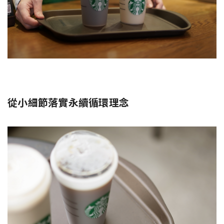
從小細節落實永續循環理念