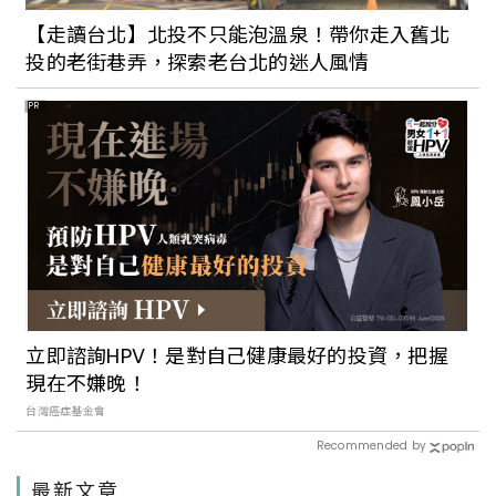
【走讀台北】北投不只能泡溫泉！帶你走入舊北
投的老街巷弄，探索老台北的迷人風情
PR
立即諮詢HPV！是對自己健康最好的投資，把握
現在不嫌晚！
台灣癌症基金會
Recommended by
最新文章