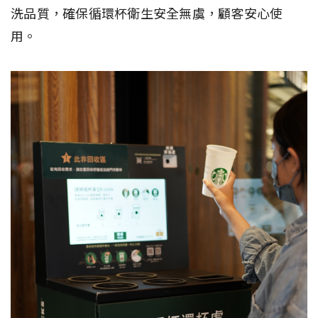
洗品質，確保循環杯衛生安全無虞，顧客安心使
用。