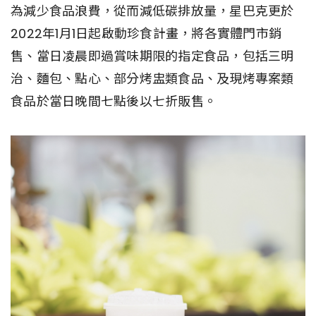
為減少食品浪費，從而減低碳排放量，星巴克更於
2022年1月1日起啟動珍食計畫，將各實體門市銷
售、當日凌晨即過賞味期限的指定食品，包括三明
治、麵包、點心、部分烤盅類食品、及現烤專案類
食品於當日晚間七點後以七折販售。