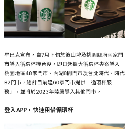
星巴克宣布，自7月下旬於後山埤及桃園縣府兩家門
市導入循環杯機台後，即日起擴大循環杯專案導入
桃園地區48家門市、內湖8間門市及台北時代、時代
B2門市，總計目前達60家門市提供「循環杯服
務」，並將於2023年陸續導入其他門市。
登入APP，快速租借循環杯