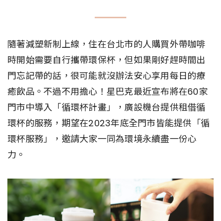
隨著減塑新制上線，住在台北市的人購買外帶咖啡
時開始需要自行攜帶環保杯，但如果剛好趕時間出
門忘記帶的話，很可能就沒辦法安心享用每日的療
癒飲品。不過不用擔心！星巴克最近宣布將在60家
門市中導入「循環杯計畫」，廣設機台提供租借循
環杯的服務，期望在2023年底全門市皆能提供「循
環杯服務」，邀請大家一同為環境永續盡一份心
力。